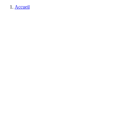
Accueil