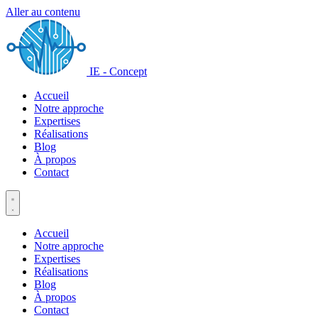
Aller au contenu
IE - Concept
Accueil
Notre approche
Expertises
Réalisations
Blog
À propos
Contact
Accueil
Notre approche
Expertises
Réalisations
Blog
À propos
Contact