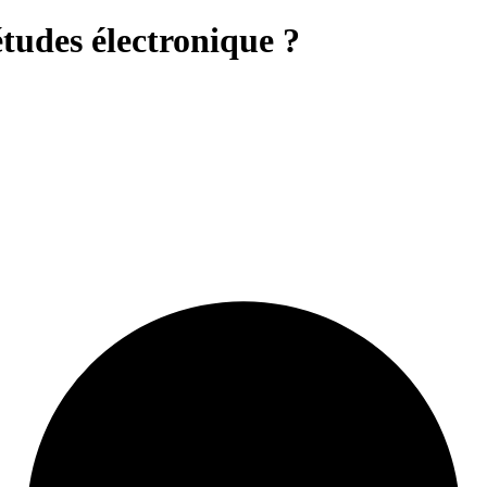
tudes électronique ?