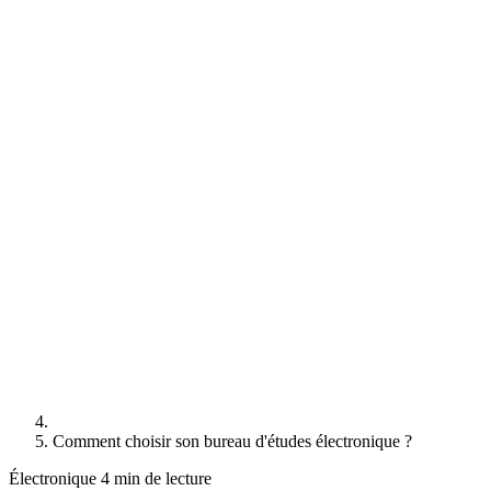
Comment choisir son bureau d'études électronique ?
Électronique
4 min de lecture