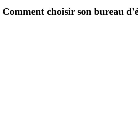
Comment choisir son bureau d'é